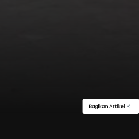
Bagikan Artikel