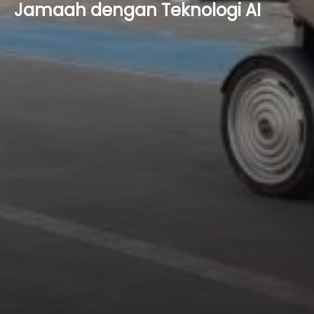
Jamaah dengan Teknologi AI